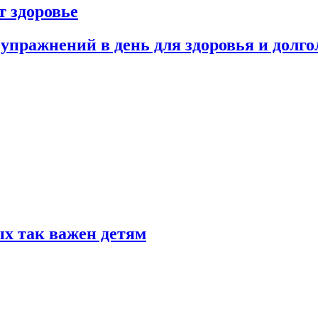
т здоровье
упражнений в день для здоровья и долго
ых так важен детям