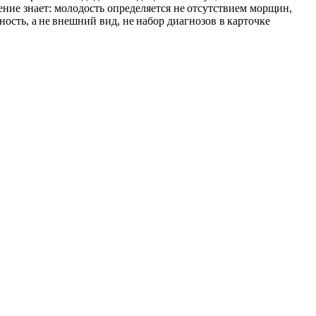
ние знает: молодость определяется не отсутствием морщин,
сть, а не внешний вид, не набор диагнозов в карточке