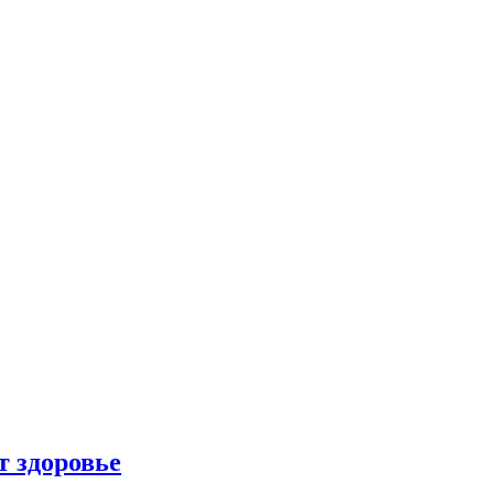
т здоровье