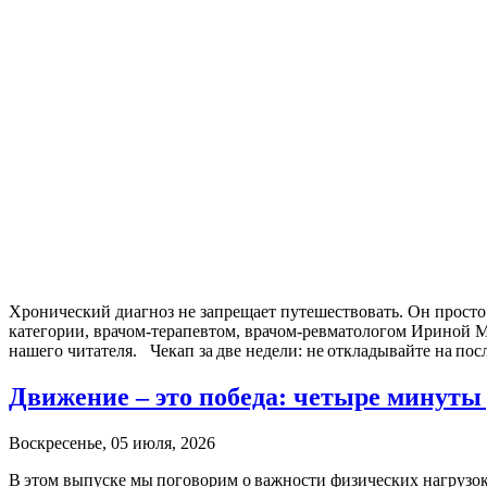
Хронический диагноз не запрещает путешествовать. Он просто
категории, врачом-терапевтом, врачом-ревматологом Ириной М
нашего читателя. Чекап за две недели: не откладывайте на пос
Движение – это победа: четыре минуты 
Воскресенье, 05 июля, 2026
В этом выпуске мы поговорим о важности физических нагрузо