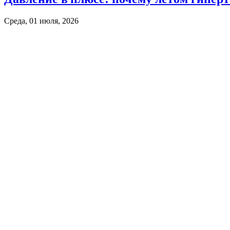
Среда, 01 июля, 2026