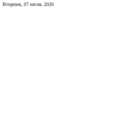
Вторник, 07 июля, 2026