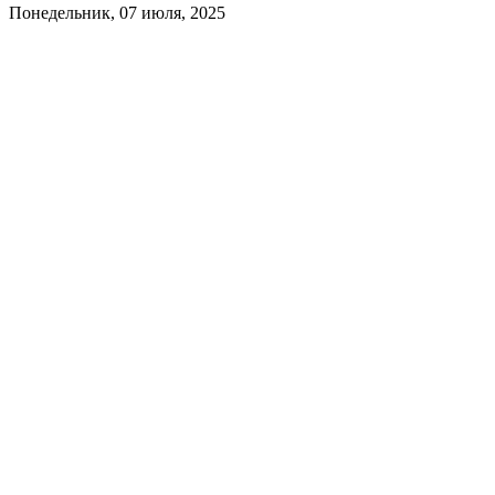
Понедельник, 07 июля, 2025