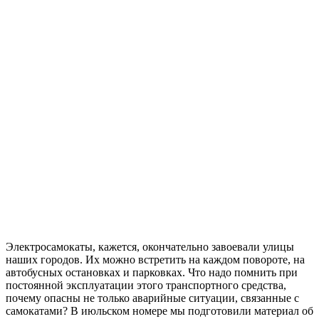
Электросамокаты, кажется, окончательно завоевали улицы
наших городов. Их можно встретить на каждом повороте, на
автобусных остановках и парковках. Что надо помнить при
постоянной эксплуатации этого транспортного средства,
почему опасны не только аварийные ситуации, связанные с
самокатами? В июльском номере мы подготовили материал об