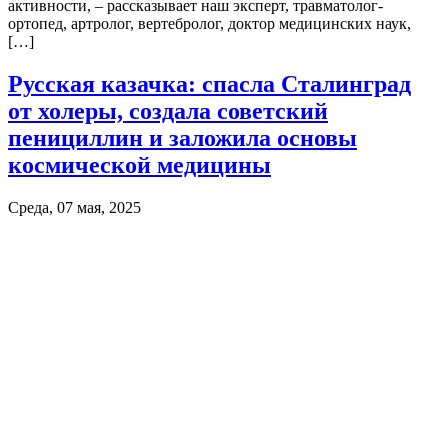
активности, – рассказывает наш эксперт, травматолог-
ортопед, артролог, вертебролог, доктор медицинских наук,
[…]
Русская казачка: спасла Сталинград
от холеры, создала советский
пенициллин и заложила основы
космической медицины
Среда, 07 мая, 2025