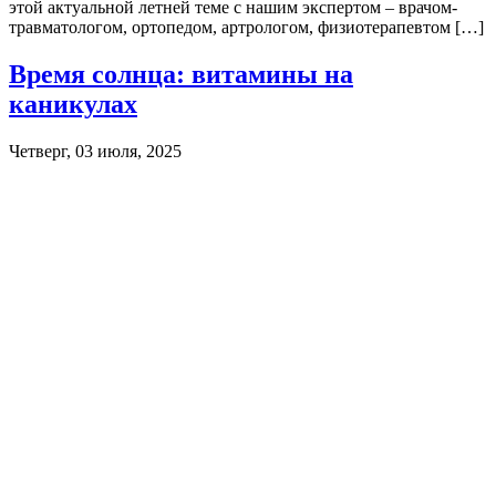
этой актуальной летней теме с нашим экспертом – врачом-
травматологом, ортопедом, артрологом, физиотерапевтом […]
Время солнца: витамины на
каникулах
Четверг, 03 июля, 2025