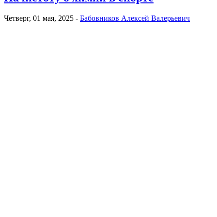
Четверг, 01 мая, 2025 -
Бабовников Алексей Валерьевич