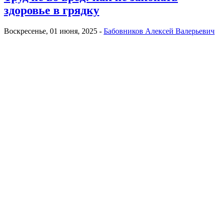
здоровье в грядку
Воскресенье, 01 июня, 2025 -
Бабовников Алексей Валерьевич