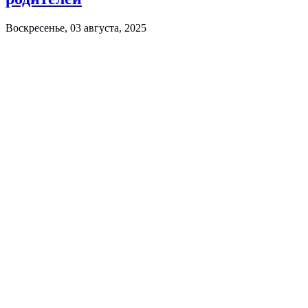
Воскресенье, 03 августа, 2025