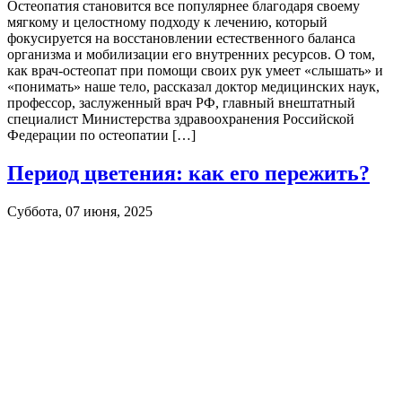
Остеопатия становится все популярнее благодаря своему
мягкому и целостному подходу к лечению, который
фокусируется на восстановлении естественного баланса
организма и мобилизации его внутренних ресурсов. О том,
как врач-остеопат при помощи своих рук умеет «слышать» и
«понимать» наше тело, рассказал доктор медицинских наук,
профессор, заслуженный врач РФ, главный внештатный
специалист Министерства здравоохранения Российской
Федерации по остеопатии […]
Период цветения: как его пережить?
Суббота, 07 июня, 2025