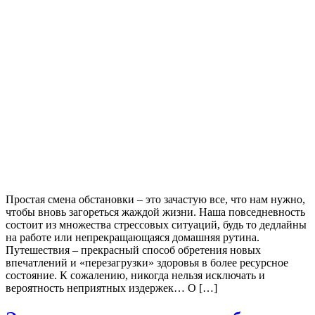
Простая смена обстановки – это зачастую все, что нам нужно,
чтобы вновь загореться жаждой жизни. Наша повседневность
состоит из множества стрессовых ситуаций, будь то дедлайны
на работе или непрекращающаяся домашняя рутина.
Путешествия – прекрасный способ обретения новых
впечатлений и «перезагрузки» здоровья в более ресурсное
состояние. К сожалению, никогда нельзя исключать и
вероятность неприятных издержек… О […]