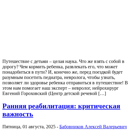
Путешествие с детьми – целая наука. Что же взять с собой в
дорогу? Чем кормить ребенка, развлекать его, что может
понадобиться в пути? И, конечно же, перед поездкой будет
разумным посетить педиатра, невролога, чтобы узнать,
позволяет ли здоровье ребенка отправиться в путешествие! В
этом нам помогает наш эксперт – невролог, нейрохирург
Евгений Гороховский (Центр детской речевой […]
Ранняя реабилитация: критическая
важность
Пятница, 01 августа, 2025 -
Бабовников Алексей Валерьевич