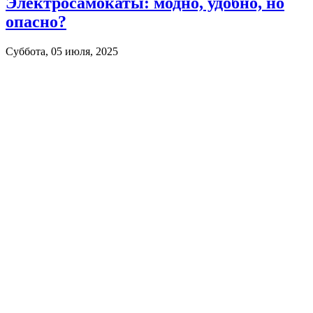
Электросамокаты: модно, удобно, но
опасно?
Суббота, 05 июля, 2025