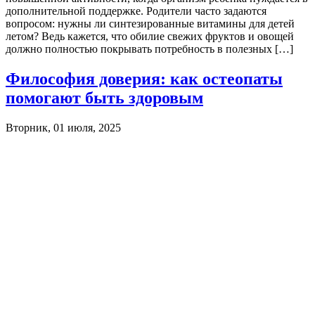
дополнительной поддержке. Родители часто задаются
вопросом: нужны ли синтезированные витамины для детей
летом? Ведь кажется, что обилие свежих фруктов и овощей
должно полностью покрывать потребность в полезных […]
Философия доверия: как остеопаты
помогают быть здоровым
Вторник, 01 июля, 2025