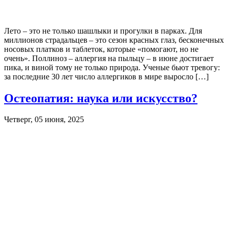
Лето – это не только шашлыки и прогулки в парках. Для
миллионов страдальцев – это сезон красных глаз, бесконечных
носовых платков и таблеток, которые «помогают, но не
очень». Поллиноз – аллергия на пыльцу – в июне достигает
пика, и виной тому не только природа. Ученые бьют тревогу:
за последние 30 лет число аллергиков в мире выросло […]
Остеопатия: наука или искусство?
Четверг, 05 июня, 2025