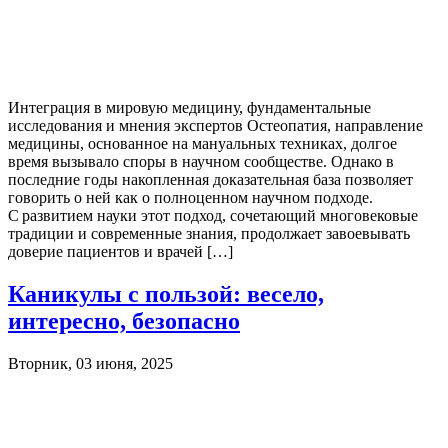
Интеграция в мировую медицину, фундаментальные
исследования и мнения экспертов Остеопатия, направление
медицины, основанное на мануальных техниках, долгое
время вызывало споры в научном сообществе. Однако в
последние годы накопленная доказательная база позволяет
говорить о ней как о полноценном научном подходе.
С развитием науки этот подход, сочетающий многовековые
традиции и современные знания, продолжает завоевывать
доверие пациентов и врачей […]
Каникулы с пользой: весело,
интересно, безопасно
Вторник, 03 июня, 2025