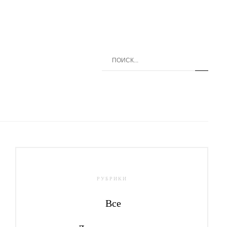
РУБРИКИ
Все