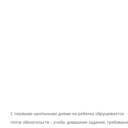
С первыми школьными днями на ребенка обрушивается
поток обязательств – учеба, домашние задания, требован