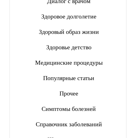
Диалог с врачом
Здоровое долголетие
Здоровый образ жизни
Здоровье детство
Медицинские процедуры
Популярные статьи
Прочее
Симптомы болезней
Справочник заболеваний