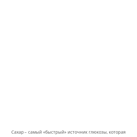
Сахар – самый «быстрый» источник глюкозы, которая