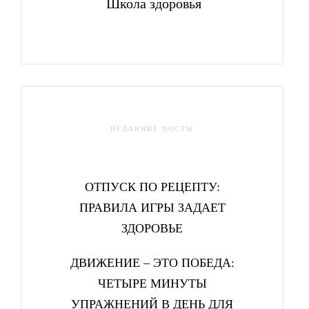
Школа здоровья
НЕДАВНИЕ ПОСТЫ
ОТПУСК ПО РЕЦЕПТУ:
ПРАВИЛА ИГРЫ ЗАДАЕТ
ЗДОРОВЬЕ
ДВИЖЕНИЕ – ЭТО ПОБЕДА:
ЧЕТЫРЕ МИНУТЫ
УПРАЖНЕНИЙ В ДЕНЬ ДЛЯ