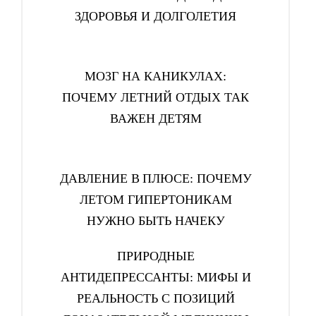
ЗДОРОВЬЯ И ДОЛГОЛЕТИЯ
МОЗГ НА КАНИКУЛАХ:
ПОЧЕМУ ЛЕТНИЙ ОТДЫХ ТАК
ВАЖЕН ДЕТЯМ
ДАВЛЕНИЕ В ПЛЮСЕ: ПОЧЕМУ
ЛЕТОМ ГИПЕРТОНИКАМ
НУЖНО БЫТЬ НАЧЕКУ
ПРИРОДНЫЕ
АНТИДЕПРЕССАНТЫ: МИФЫ И
РЕАЛЬНОСТЬ С ПОЗИЦИЙ