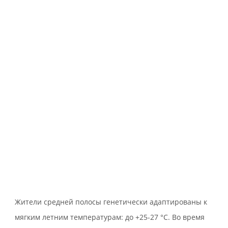
Жители средней полосы генетически адаптированы к
мягким летним температурам: до +25-27 °С. Во время