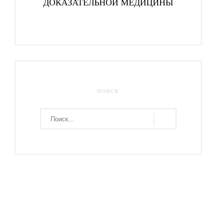
ДОКАЗАТЕЛЬНОЙ МЕДИЦИНЫ
ПОИСК