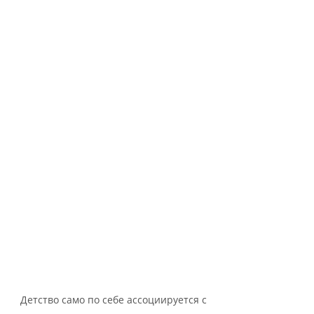
Детство само по себе ассоциируется с