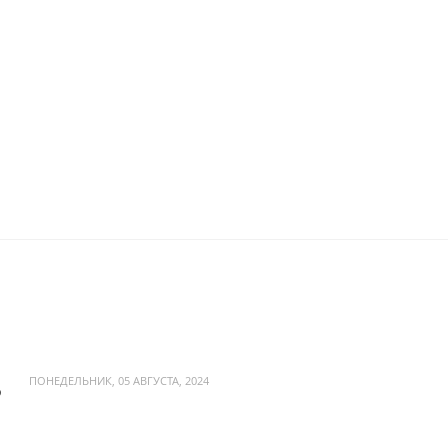
ПОНЕДЕЛЬНИК, 05 АВГУСТА, 2024
?